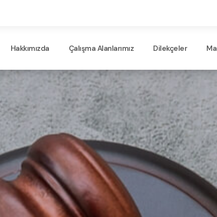
Hakkımızda
Çalışma Alanlarımız
Dilekçeler
Ma