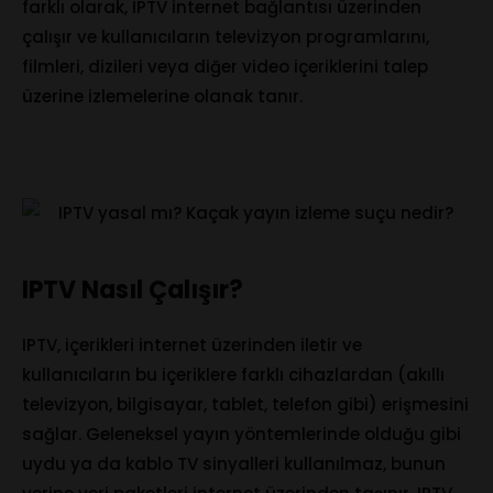
farklı olarak, IPTV internet bağlantısı üzerinden
çalışır ve kullanıcıların televizyon programlarını,
filmleri, dizileri veya diğer video içeriklerini talep
üzerine izlemelerine olanak tanır.
IPTV Nasıl Çalışır?
IPTV, içerikleri internet üzerinden iletir ve
kullanıcıların bu içeriklere farklı cihazlardan (akıllı
televizyon, bilgisayar, tablet, telefon gibi) erişmesini
sağlar. Geleneksel yayın yöntemlerinde olduğu gibi
uydu ya da kablo TV sinyalleri kullanılmaz, bunun