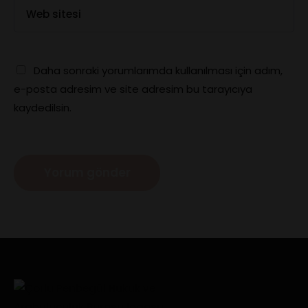
Daha sonraki yorumlarımda kullanılması için adım,
e-posta adresim ve site adresim bu tarayıcıya
kaydedilsin.