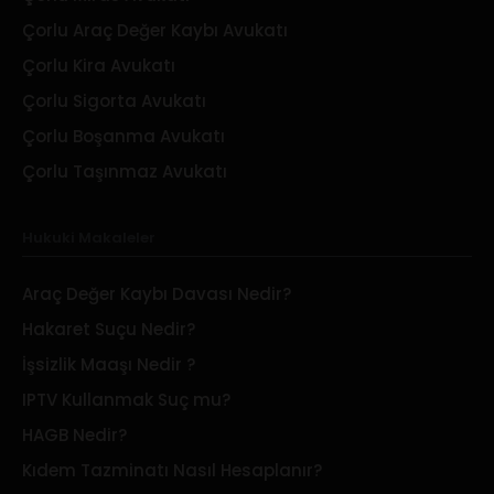
Çorlu Araç Değer Kaybı Avukatı
Çorlu Kira Avukatı
Çorlu Sigorta Avukatı
Çorlu Boşanma Avukatı
Çorlu Taşınmaz Avukatı
Hukuki Makaleler
Araç Değer Kaybı Davası Nedir?
Hakaret Suçu Nedir?
İşsizlik Maaşı Nedir ?
IPTV Kullanmak Suç mu?
HAGB Nedir?
Kıdem Tazminatı Nasıl Hesaplanır?