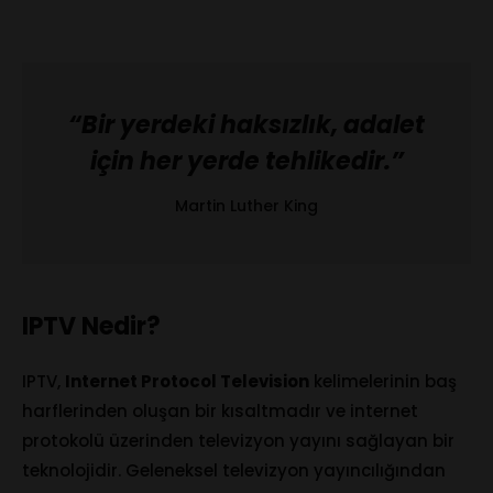
“Bir yerdeki haksızlık, adalet
için her yerde tehlikedir.”
Martin Luther King
IPTV Nedir?
IPTV,
Internet Protocol Television
kelimelerinin baş
harflerinden oluşan bir kısaltmadır ve internet
protokolü üzerinden televizyon yayını sağlayan bir
teknolojidir. Geleneksel televizyon yayıncılığından