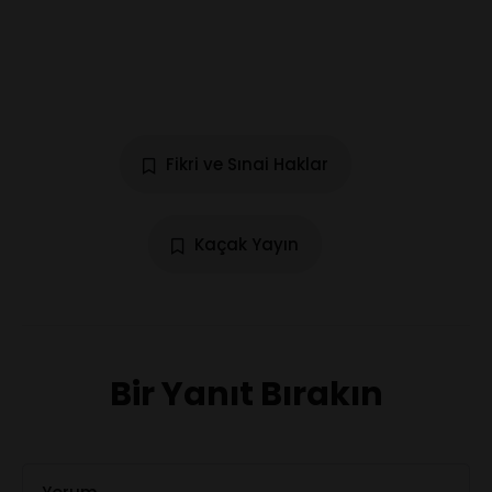
Fikri ve Sınai Haklar
Kaçak Yayın
Bir Yanıt Bırakın