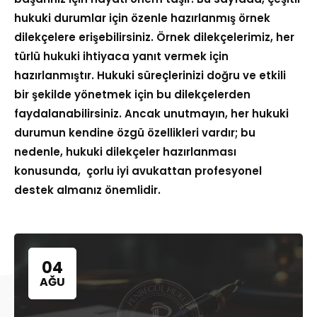
hukuki durumlar için özenle hazırlanmış örnek
dilekçelere erişebilirsiniz. Örnek dilekçelerimiz, her
türlü hukuki ihtiyaca yanıt vermek için
hazırlanmıştır. Hukuki süreçlerinizi doğru ve etkili
bir şekilde yönetmek için bu dilekçelerden
faydalanabilirsiniz. Ancak unutmayın, her hukuki
durumun kendine özgü özellikleri vardır; bu
nedenle, hukuki dilekçeler hazırlanması
konusunda, çorlu iyi avukattan profesyonel
destek almanız önemlidir.
04
AĞU