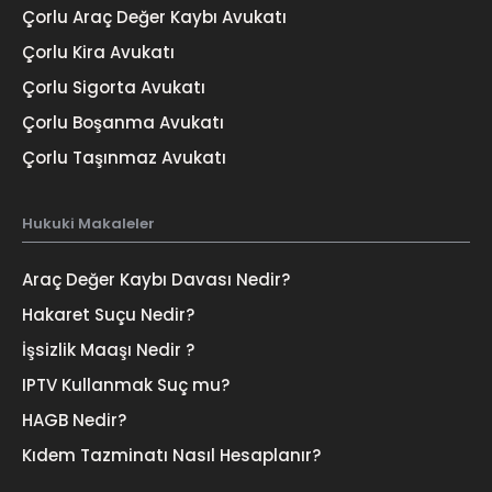
Çorlu Araç Değer Kaybı Avukatı
Çorlu Kira Avukatı
Çorlu Sigorta Avukatı
Çorlu Boşanma Avukatı
Çorlu Taşınmaz Avukatı
Hukuki Makaleler
Araç Değer Kaybı Davası Nedir?
Hakaret Suçu Nedir?
İşsizlik Maaşı Nedir ?
IPTV Kullanmak Suç mu?
HAGB Nedir?
Kıdem Tazminatı Nasıl Hesaplanır?