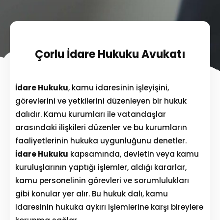
Çorlu İdare Hukuku Avukatı
İdare Hukuku
, kamu idaresinin işleyişini,
görevlerini ve yetkilerini düzenleyen bir hukuk
dalıdır. Kamu kurumları ile vatandaşlar
arasındaki ilişkileri düzenler ve bu kurumların
faaliyetlerinin hukuka uygunluğunu denetler.
İdare Hukuku
kapsamında, devletin veya kamu
kuruluşlarının yaptığı işlemler, aldığı kararlar,
kamu personelinin görevleri ve sorumlulukları
gibi konular yer alır. Bu hukuk dalı, kamu
idaresinin hukuka aykırı işlemlerine karşı bireylere