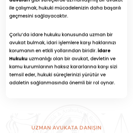
ile çalışmak, hukuki mücadelenizin daha başarılı
geçmesini sağlayacaktır.
Çorlu’da idare hukuku konusunda uzman bir
avukat bulmak, idari işlemlere karşı haklarınızı
korumanın en etkili yollarından biridir.
İdare
Hukuku
uzmanlığı olan bir avukat, devletin ve
kamu kurumlarının haksız kararlarına karşı sizi
temsil eder, hukuki süreçlerinizi yürütür ve
adaletin sağlanmasında önemli bir rol oynar.
UZMAN AVUKATA DANIŞIN