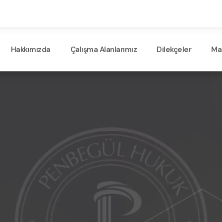
Hakkımızda
Çalışma Alanlarımız
Dilekçeler
Ma